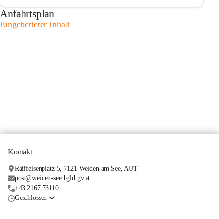
Anfahrtsplan
Eingebetteter Inhalt
Kontakt
Raiffeisenplatz 5, 7121 Weiden am See, AUT
post@weiden-see.bgld.gv.at
+43 2167 73110
Geschlossen