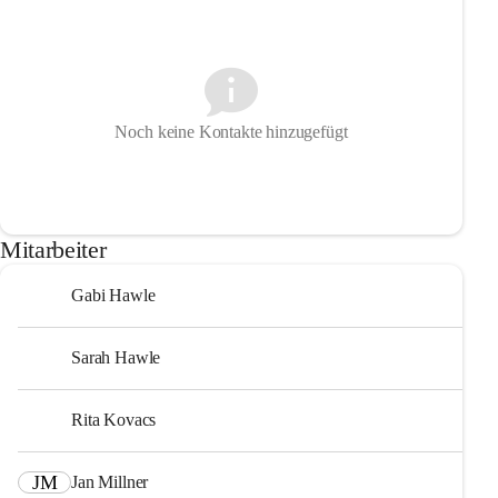
Noch keine Kontakte hinzugefügt
Mitarbeiter
Gabi Hawle
Sarah Hawle
Rita Kovacs
JM
Jan Millner