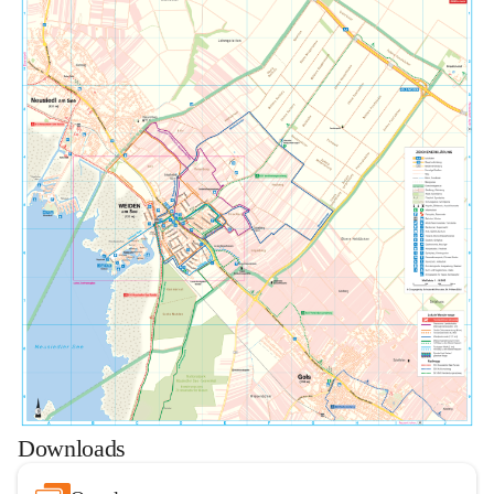
Downloads