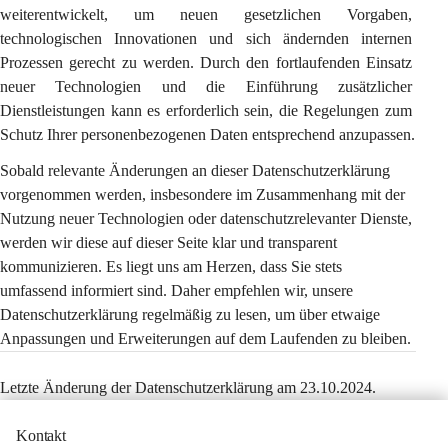
weiterentwickelt, um neuen gesetzlichen Vorgaben, 
technologischen Innovationen und sich ändernden internen 
Prozessen gerecht zu werden. Durch den fortlaufenden Einsatz 
neuer Technologien und die Einführung zusätzlicher 
Dienstleistungen kann es erforderlich sein, die Regelungen zum 
Schutz Ihrer personenbezogenen Daten entsprechend anzupassen.
Sobald relevante Änderungen an dieser Datenschutzerklärung 
vorgenommen werden, insbesondere im Zusammenhang mit der 
Nutzung neuer Technologien oder datenschutzrelevanter Dienste, 
werden wir diese auf dieser Seite klar und transparent 
kommunizieren. Es liegt uns am Herzen, dass Sie stets 
umfassend informiert sind. Daher empfehlen wir, unsere 
Datenschutzerklärung regelmäßig zu lesen, um über etwaige 
Anpassungen und Erweiterungen auf dem Laufenden zu bleiben.
Letzte Änderung der Datenschutzerklärung am 23.10.2024.
Kontakt