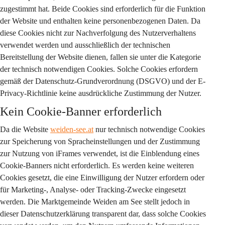
zugestimmt hat. Beide Cookies sind erforderlich für die Funktion 
der Website und enthalten keine personenbezogenen Daten. Da 
diese Cookies nicht zur Nachverfolgung des Nutzerverhaltens 
verwendet werden und ausschließlich der technischen 
Bereitstellung der Website dienen, fallen sie unter die Kategorie 
der technisch notwendigen Cookies. Solche Cookies erfordern 
gemäß der Datenschutz-Grundverordnung (DSGVO) und der E-
Privacy-Richtlinie keine ausdrückliche Zustimmung der Nutzer.
Kein Cookie-Banner erforderlich
Da die Website 
weiden-see.at
 nur technisch notwendige Cookies 
zur Speicherung von Spracheinstellungen und der Zustimmung 
zur Nutzung von iFrames verwendet, ist die Einblendung eines 
Cookie-Banners nicht erforderlich. Es werden keine weiteren 
Cookies gesetzt, die eine Einwilligung der Nutzer erfordern oder 
für Marketing-, Analyse- oder Tracking-Zwecke eingesetzt 
werden. Die Marktgemeinde Weiden am See stellt jedoch in 
dieser Datenschutzerklärung transparent dar, dass solche Cookies 