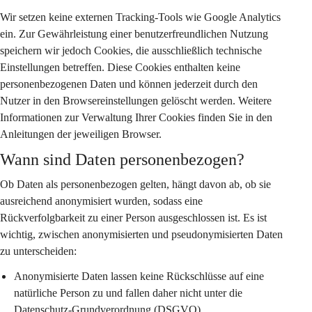
Wir setzen keine externen Tracking-Tools wie Google Analytics 
ein. Zur Gewährleistung einer benutzerfreundlichen Nutzung 
speichern wir jedoch Cookies, die ausschließlich technische 
Einstellungen betreffen. Diese Cookies enthalten keine 
personenbezogenen Daten und können jederzeit durch den 
Nutzer in den Browsereinstellungen gelöscht werden. Weitere 
Informationen zur Verwaltung Ihrer Cookies finden Sie in den 
Anleitungen der jeweiligen Browser.
Wann sind Daten personenbezogen?
Ob Daten als personenbezogen gelten, hängt davon ab, ob sie 
ausreichend anonymisiert wurden, sodass eine 
Rückverfolgbarkeit zu einer Person ausgeschlossen ist. Es ist 
wichtig, zwischen anonymisierten und pseudonymisierten Daten 
zu unterscheiden:
Anonymisierte Daten
 lassen keine Rückschlüsse auf eine 
natürliche Person zu und fallen daher nicht unter die 
Datenschutz-Grundverordnung (DSGVO).