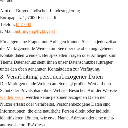
werden:
Amt der Burgenländischen Landesregierung
Europaplatz 1, 7000 Eisenstadt
Telefon: 
057-600
E-Mail: 
anbringen@bgld.gv.at
Für allgemeine Fragen und Anliegen können Sie sich jederzeit an 
die Marktgemeinde Weiden am See über die oben angegebenen 
Kontaktdaten wenden. Bei speziellen Fragen oder Anliegen zum 
Thema Datenschutz steht Ihnen unser Datenschutzbeauftragter 
unter den oben genannten Kontaktdaten zur Verfügung.
3. Verarbeitung personenbezogener Daten
Die Marktgemeinde Weiden am See legt großen Wert auf den 
Schutz der Privatsphäre ihrer Website-Besucher. Auf der Website 
weiden-see.at
 werden keine personenbezogenen Daten der 
Nutzer erfasst oder verarbeitet. Personenbezogene Daten sind 
Informationen, die eine natürliche Person direkt oder indirekt 
identifizieren können, wie etwa Name, Adresse oder eine nicht-
anonymisierte IP-Adresse.