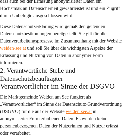
dass auch bei der Erfassung anonymisierter Daten ein 
Höchstmaß an Datensicherheit gewährleistet ist und ein Zugriff 
durch Unbefugte ausgeschlossen wird.
Diese Datenschutzerklärung wird gemäß den geltenden 
Datenschutzbestimmungen bereitgestellt. Sie gilt für alle 
Datenverarbeitungsprozesse im Zusammenhang mit der Website 
weiden-see.at
 und soll Sie über die wichtigsten Aspekte der 
Erfassung und Nutzung von Daten in anonymer Form 
informieren.
2. Verantwortliche Stelle und
Datenschutzbeauftragter
Verantwortlicher im Sinne der DSGVO
Die Marktgemeinde Weiden am See fungiert als 
„Verantwortlicher“ im Sinne der Datenschutz-Grundverordnung 
(DSGVO) für die auf der Website 
weiden-see.at
 in 
anonymisierter Form erhobenen Daten. Es werden keine 
personenbezogenen Daten der Nutzerinnen und Nutzer erfasst 
oder verarbeitet.