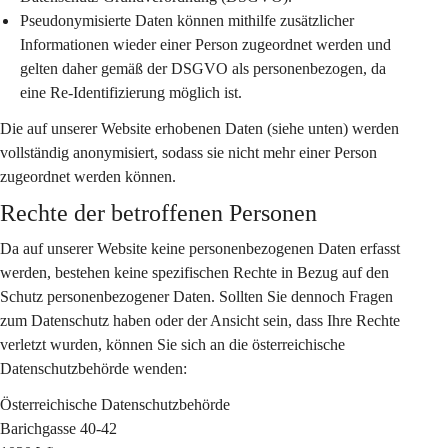
Pseudonymisierte Daten
 können mithilfe zusätzlicher 
Informationen wieder einer Person zugeordnet werden und 
gelten daher gemäß der DSGVO als personenbezogen, da 
eine Re-Identifizierung möglich ist.
Die auf unserer Website erhobenen Daten (siehe unten) werden 
vollständig anonymisiert, sodass sie nicht mehr einer Person 
zugeordnet werden können.
Rechte der betroffenen Personen
Da auf unserer Website keine personenbezogenen Daten erfasst 
werden, bestehen keine spezifischen Rechte in Bezug auf den 
Schutz personenbezogener Daten. Sollten Sie dennoch Fragen 
zum Datenschutz haben oder der Ansicht sein, dass Ihre Rechte 
verletzt wurden, können Sie sich an die österreichische 
Datenschutzbehörde wenden:
Österreichische Datenschutzbehörde
Barichgasse 40-42