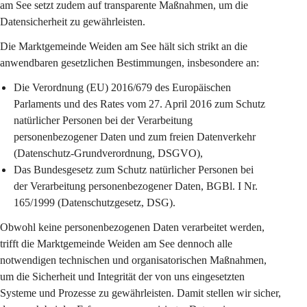
am See setzt zudem auf transparente Maßnahmen, um die 
Datensicherheit zu gewährleisten.
Die Marktgemeinde Weiden am See hält sich strikt an die 
anwendbaren gesetzlichen Bestimmungen, insbesondere an:
Die Verordnung (EU) 2016/679 des Europäischen 
Parlaments und des Rates vom 27. April 2016 zum Schutz 
natürlicher Personen bei der Verarbeitung 
personenbezogener Daten und zum freien Datenverkehr 
(Datenschutz-Grundverordnung, DSGVO),
Das Bundesgesetz zum Schutz natürlicher Personen bei 
der Verarbeitung personenbezogener Daten, BGBl. I Nr. 
165/1999 (Datenschutzgesetz, DSG).
Obwohl keine personenbezogenen Daten verarbeitet werden, 
trifft die Marktgemeinde Weiden am See dennoch alle 
notwendigen technischen und organisatorischen Maßnahmen, 
um die Sicherheit und Integrität der von uns eingesetzten 
Systeme und Prozesse zu gewährleisten. Damit stellen wir sicher, 