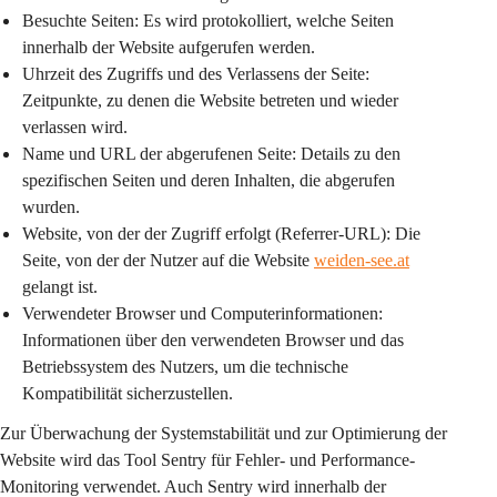
Besuchte Seiten:
 Es wird protokolliert, welche Seiten 
innerhalb der Website aufgerufen werden.
Uhrzeit des Zugriffs und des Verlassens der Seite:
Zeitpunkte, zu denen die Website betreten und wieder 
verlassen wird.
Name und URL der abgerufenen Seite:
 Details zu den 
spezifischen Seiten und deren Inhalten, die abgerufen 
wurden.
Website, von der der Zugriff erfolgt (Referrer-URL):
 Die 
Seite, von der der Nutzer auf die Website 
weiden-see.at
gelangt ist.
Verwendeter Browser und Computerinformationen:
Informationen über den verwendeten Browser und das 
Betriebssystem des Nutzers, um die technische 
Kompatibilität sicherzustellen.
Zur Überwachung der Systemstabilität und zur Optimierung der 
Website wird das Tool 
Sentry
 für Fehler- und Performance-
Monitoring verwendet. Auch Sentry wird innerhalb der 