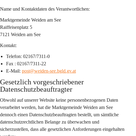
Name und Kontaktdaten des Verantwortlichen:
Marktgemeinde Weiden am See
Raiffeisenplatz 5
7121 Weiden am See
Kontakt:
Telefon: 02167/7311-0
Fax : 02167/7311-22
E-Mail: 
post@weiden-see.bgld.gv.at
Gesetzlich vorgeschriebener 
Datenschutzbeauftragter
Obwohl auf unserer Website keine personenbezogenen Daten 
verarbeitet werden, hat die Marktgemeinde Weiden am See 
dennoch einen Datenschutzbeauftragten bestellt, um sämtliche 
datenschutzrechtlichen Belange zu überwachen und 
sicherzustellen, dass alle gesetzlichen Anforderungen eingehalten 