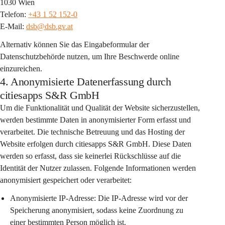
1030 Wien
Telefon: 
+43 1 52 152-0
E-Mail: 
dsb@dsb.gv.at
Alternativ können Sie das Eingabeformular der 
Datenschutzbehörde nutzen, um Ihre Beschwerde online 
einzureichen.
4. Anonymisierte Datenerfassung durch
citiesapps S&R GmbH
Um die Funktionalität und Qualität der Website sicherzustellen, 
werden bestimmte Daten in anonymisierter Form erfasst und 
verarbeitet. Die technische Betreuung und das Hosting der 
Website erfolgen durch citiesapps S&R GmbH. Diese Daten 
werden so erfasst, dass sie keinerlei Rückschlüsse auf die 
Identität der Nutzer zulassen. Folgende Informationen werden 
anonymisiert gespeichert oder verarbeitet:
Anonymisierte IP-Adresse:
 Die IP-Adresse wird vor der 
Speicherung anonymisiert, sodass keine Zuordnung zu 
einer bestimmten Person möglich ist.