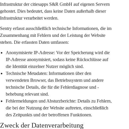
Infrastruktur der citiesapps S&R GmbH auf eigenen Servern 
gehostet. Dies bedeutet, dass keine Daten außerhalb dieser 
Infrastruktur verarbeitet werden.
Sentry erfasst ausschließlich technische Informationen, die im 
Zusammenhang mit Fehlern und der Leistung der Website 
stehen. Die erfassten Daten umfassen:
Anonymisierte IP-Adresse:
 Vor der Speicherung wird die 
IP-Adresse anonymisiert, sodass keine Rückschlüsse auf 
die Identität einzelner Nutzer möglich sind.
Technische Metadaten:
 Informationen über den 
verwendeten Browser, das Betriebssystem und andere 
technische Details, die für die Fehlerdiagnose und -
behebung relevant sind.
Fehlermeldungen und Absturzberichte:
 Details zu Fehlern, 
die bei der Nutzung der Website auftreten, einschließlich 
des Zeitpunkts und der betroffenen Funktionen.
Zweck der Datenverarbeitung