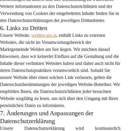
Weitere Informationen zu den Datenschutzrichtlinien und der 
Verwendung von Cookies der eingebetteten Inhalte finden Sie in 
den Datenschutzerklärungen der jeweiligen Drittanbieter.
6. Links zu Dritten
Unsere Website, 
weiden-see.at
, enthält Links zu externen 
Websites, die nicht im Verantwortungsbereich der 
Marktgemeinde Weiden am See liegen. Wir möchten darauf 
hinweisen, dass wir keinerlei Einfluss auf die Gestaltung und die 
Inhalte dieser verlinkten Websites haben und daher auch nicht für 
deren Datenschutzpraktiken verantwortlich sind. Sobald Sie 
unsere Website über einen solchen Link verlassen, gelten die 
Datenschutzbestimmungen der jeweiligen Website-Betreiber. Wir 
empfehlen Ihnen, die Datenschutzrichtlinien jeder besuchten 
Website sorgfältig zu lesen, um sich über den Umgang mit Ihren 
persönlichen Daten zu informieren.
7. Änderungen und Anpassungen der
Datenschutzerklärung
Unsere Datenschutzerklärung wird kontinuierlich 