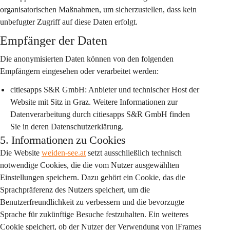
organisatorischen Maßnahmen, um sicherzustellen, dass kein 
unbefugter Zugriff auf diese Daten erfolgt.
Empfänger der Daten
Die anonymisierten Daten können von den folgenden 
Empfängern eingesehen oder verarbeitet werden:
citiesapps S&R GmbH:
 Anbieter und technischer Host der 
Website mit Sitz in Graz. Weitere Informationen zur 
Datenverarbeitung durch citiesapps S&R GmbH finden 
Sie in deren Datenschutzerklärung.
5. Informationen zu Cookies
Die Website 
weiden-see.at
 setzt ausschließlich technisch 
notwendige Cookies, die die vom Nutzer ausgewählten 
Einstellungen speichern. Dazu gehört ein Cookie, das die 
Sprachpräferenz des Nutzers speichert, um die 
Benutzerfreundlichkeit zu verbessern und die bevorzugte 
Sprache für zukünftige Besuche festzuhalten. Ein weiteres 
Cookie speichert, ob der Nutzer der Verwendung von iFrames 