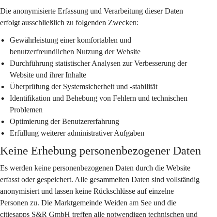
Die anonymisierte Erfassung und Verarbeitung dieser Daten 
erfolgt ausschließlich zu folgenden Zwecken:
Gewährleistung einer komfortablen und 
benutzerfreundlichen Nutzung der Website
Durchführung statistischer Analysen zur Verbesserung der 
Website und ihrer Inhalte
Überprüfung der Systemsicherheit und -stabilität
Identifikation und Behebung von Fehlern und technischen 
Problemen
Optimierung der Benutzererfahrung
Erfüllung weiterer administrativer Aufgaben
Keine Erhebung personenbezogener Daten
Es werden keine personenbezogenen Daten durch die Website 
erfasst oder gespeichert. Alle gesammelten Daten sind vollständig 
anonymisiert und lassen keine Rückschlüsse auf einzelne 
Personen zu. Die Marktgemeinde Weiden am See und die 
citiesapps S&R GmbH treffen alle notwendigen technischen und 