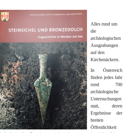
Alles rund um 
die 
archäologischen 
Ausgrabungen 
auf den 
Kirchenäckern. 
In Österreich 
finden jedes Jahr 
rund 700 
archäologische 
Untersuchungen 
statt, deren 
Ergebnisse der 
breiten 
Öffentlichkeit 