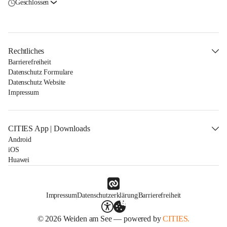
Geschlossen
Rechtliches
Barrierefreiheit
Datenschutz Formulare
Datenschutz Website
Impressum
CITIES App | Downloads
Android
iOS
Huawei
Impressum
Datenschutzerklärung
Barrierefreiheit
© 2026 Weiden am See — powered by
CITIES.