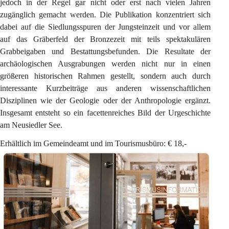
jedoch in der Regel gar nicht oder erst nach vielen Jahren 
zugänglich gemacht werden. Die Publikation konzentriert sich 
dabei auf die Siedlungsspuren der Jungsteinzeit und vor allem 
auf das Gräberfeld der Bronzezeit mit teils spektakulären 
Grabbeigaben und Bestattungsbefunden. Die Resultate der 
archäologischen Ausgrabungen werden nicht nur in einen 
größeren historischen Rahmen gestellt, sondern auch durch 
interessante Kurzbeiträge aus anderen wissenschaftlichen 
Disziplinen wie der Geologie oder der Anthropologie ergänzt. 
Insgesamt entsteht so ein facettenreiches Bild der Urgeschichte 
am Neusiedler See.
Erhältlich im Gemeindeamt und im Tourismusbüro: € 18,-