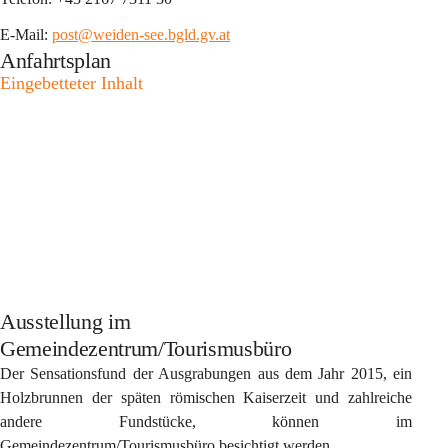
E-Mail: 
post@weiden-see.bgld.gv.at
Anfahrtsplan
Eingebetteter Inhalt
Ausstellung im
Gemeindezentrum/Tourismusbüro
Der Sensationsfund der Ausgrabungen aus dem Jahr 2015, ein 
Holzbrunnen der späten römischen Kaiserzeit und zahlreiche 
andere Fundstücke, können im 
Gemeindezentrum/Tourismusbüro besichtigt werden.