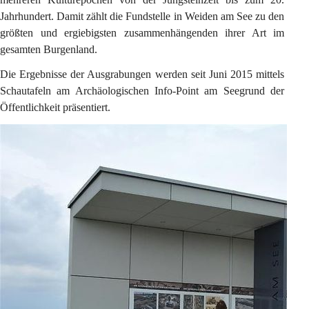
Jahrhundert. Damit zählt die Fundstelle in Weiden am See zu den 
größten und ergiebigsten zusammenhängenden ihrer Art im 
gesamten Burgenland.
Die Ergebnisse der Ausgrabungen werden seit Juni 2015 mittels 
Schautafeln am Archäologischen Info-Point am Seegrund der 
Öffentlichkeit präsentiert.