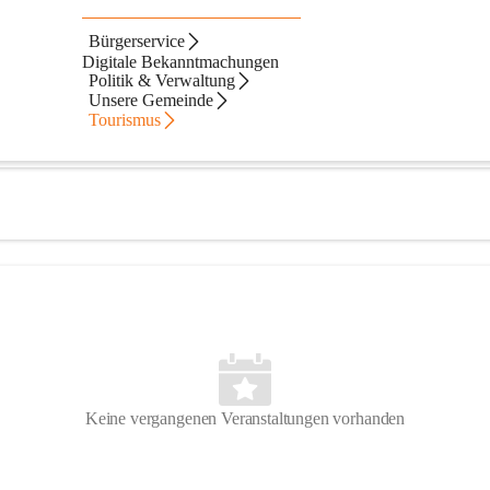
Bürgerservice
Digitale Bekanntmachungen
Politik & Verwaltung
Unsere Gemeinde
Tourismus
Keine vergangenen Veranstaltungen vorhanden