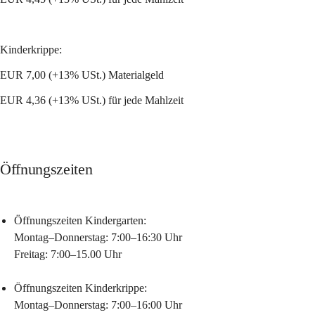
Kinderkrippe:
EUR 7,00 (+13% USt.) Materialgeld
EUR 4,36 (+13% USt.) für jede Mahlzeit
Öffnungszeiten
Öffnungszeiten Kindergarten:
Montag–Donnerstag: 
7:00–16:30 Uhr
Freitag:
 7:00–15.00 Uhr 
Öffnungszeiten Kinderkrippe:
Montag–Donnerstag: 
7:00–16:00 Uhr