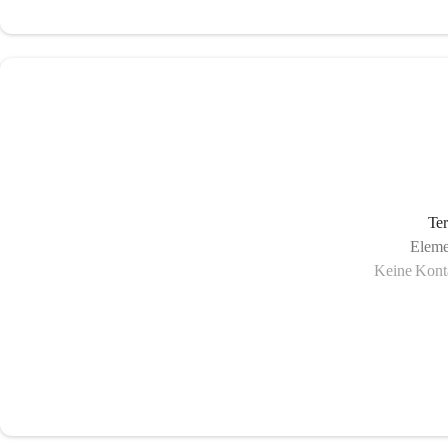
Ter
Eleme
Keine Konta